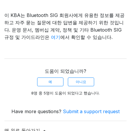
이 KBA는 Bluetooth SIG 회원사에게 유용한 정보를 제공
하고 자주 묻는 질문에 대한 답변을 제공하기 위한 것입니
다. 운영 문서, 멤버십 계약, 정책 및 기타 Bluetooth SIG
규정 및 가이드라인은
여기
에서 확인할 수 있습니다.
도움이 되었습니까?
예
아니요
8명 중 5명이 도움이 되었다고 했습니다.
Have more questions?
Submit a support request
맨 위로 돌아가기