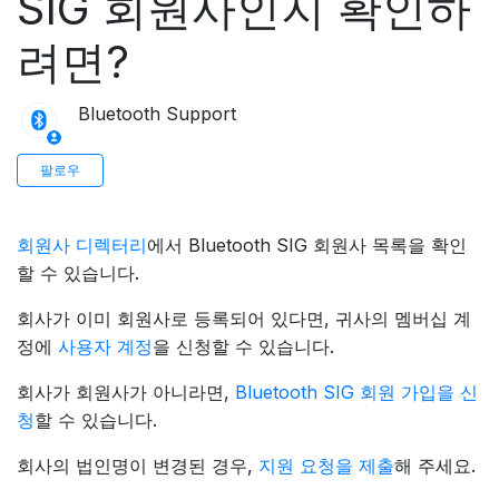
SIG 회원사인지 확인하
려면?
Bluetooth Support
아직 아무도 팔로우하지 않음
팔로우
회원사 디렉터리
에서 Bluetooth SIG 회원사 목록을 확인
할 수 있습니다.
회사가 이미 회원사로 등록되어 있다면, 귀사의 멤버십 계
정에
사용자 계정
을 신청할 수 있습니다.
회사가 회원사가 아니라면,
Bluetooth SIG 회원 가입을 신
청
할 수 있습니다.
회사의 법인명이 변경된 경우,
지원 요청을 제출
해 주세요.