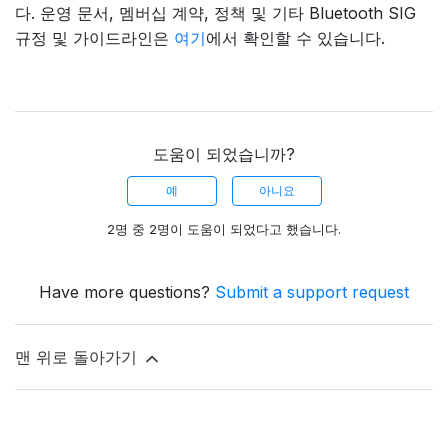
다. 운영 문서, 멤버십 계약, 정책 및 기타 Bluetooth SIG
규정 및 가이드라인은
여기
에서 확인할 수 있습니다.
도움이 되었습니까?
예
아니요
2명 중 2명이 도움이 되었다고 했습니다.
Have more questions?
Submit a support request
맨 위로 돌아가기