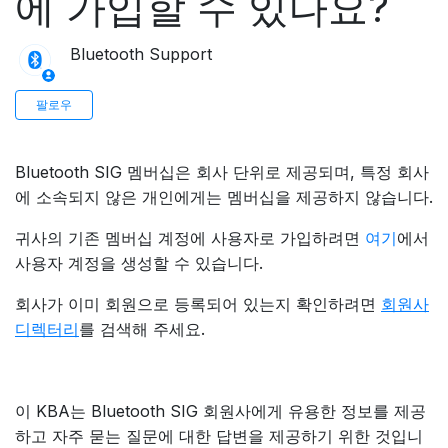
에 가입할 수 있나요?
Bluetooth Support
아직 아무도 팔로우하지 않음
팔로우
Bluetooth SIG 멤버십은 회사 단위로 제공되며, 특정 회사
에 소속되지 않은 개인에게는 멤버십을 제공하지 않습니다.
귀사의 기존 멤버십 계정에 사용자로 가입하려면
여기
에서
사용자 계정을 생성할 수 있습니다.
회사가 이미 회원으로 등록되어 있는지 확인하려면
회원사
디렉터리
를 검색해 주세요.
이 KBA는 Bluetooth SIG 회원사에게 유용한 정보를 제공
하고 자주 묻는 질문에 대한 답변을 제공하기 위한 것입니